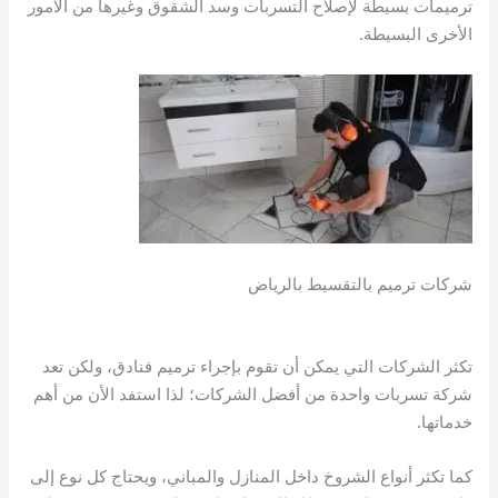
ترميمات بسيطة لإصلاح التسربات وسد الشقوق وغيرها من الأمور
الأخرى البسيطة.
شركات ترميم بالتقسيط بالرياض
تكثر الشركات التي يمكن أن تقوم بإجراء ترميم فنادق، ولكن تعد
شركة تسربات واحدة من أفضل الشركات؛ لذا استفد الأن من أهم
خدماتها.
كما تكثر أنواع الشروخ داخل المنازل والمباني، ويحتاج كل نوع إلى