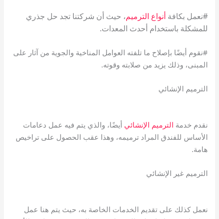
#نعمل بكافة
أنواع الترميم
، حيث أن شركتنا تجد حل جذري
للمشكلة باستخدام أحدث المعدات.
#نقوم أيضًا بإصلاح ما تلفته العوامل المناخية والجوية من آثار على
المبنى، وذلك يزيد من صلابته وقوته.
الترميم الإنشائي
نقدم خدمة
الترميم الإنشائي
أيضًا، والذي يتم فيه عمل دعامات
الأساس للفندق المراد ترميمه، وهذا عقب الحصول على تراخيص
هامة.
الترميم غير الإنشائي
نعمل كذلك على تقديم الخدمات الخاصة به، حيث يتم هنا عمل