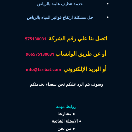
خدمة تنظيف عامة بالرياض
حل مشكلة ارتفاع فواتير المياه بالرياض
اتصل بنا علي رقم الشركة
575130031
أو عن طريق الواتساب
966575130031
أو البريد الإلكتروني
info@tsribat.com
وسوف يتم الرد عليكم نحن سعداء بخدمتكم
روابط مهمة
●
مشارعنا
●
الاسئلة الشائعة
●
من نحن