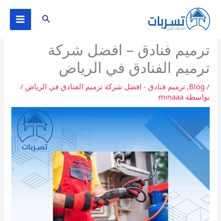
خطي
البحث
لى
لمحتوى
ترميم فنادق – افضل شركة
ترميم الفنادق في الرياض
/
Blog
,
ترميم فنادق - افضل شركة ترميم الفنادق في الرياض
/
بواسطة
minaaa