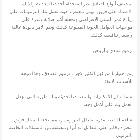
لمختلف أنواع الفنادق عبر استخدام أحدث المعدات وكذلك
الاعتماد على فريق مهني مختص، حيث تعمل تلك الترميمات على
زيادة عمر المبنى الافتراضي وتجعله أكثر صلابة وقدرة على
مواجهات العوامل الجوية المتنوعة كذلك، ويتم الأمر بجودة عالية
وأسعار تنافسية كذلك.
ترميم فنادق بالرياض
يتم اختيارنا من قبل الكثير لإجراء ترميم الفنادق، وهذا نتيجة
للأسباب الآتية:
#نملك كل الإمكانيات والمعدات الحديثة والمتطورة التي تجعل
العمل يتم على أكمل وجه.
#العمالة لدينا مدربة بشكل كبير ومميز، مما يجعلنا نمتلك فريق
محترف قادر على التعامل مع أنواع مختلفة من المشكلات الخاصة
بالترميم.