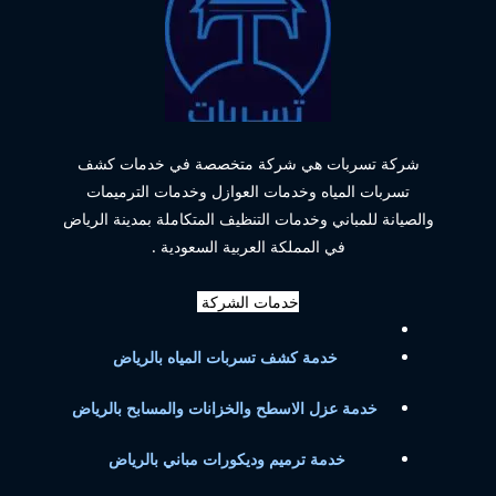
شركة تسربات هي شركة متخصصة في خدمات كشف
تسربات المياه وخدمات العوازل وخدمات الترميمات
والصيانة للمباني وخدمات التنظيف المتكاملة بمدينة الرياض
في المملكة العربية السعودية .
خدمات الشركة
خدمة كشف تسربات المياه بالرياض
خدمة عزل الاسطح والخزانات والمسابح بالرياض
خدمة ترميم وديكورات مباني بالرياض