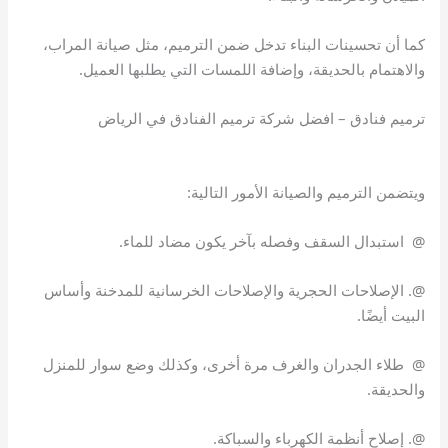
كما أن تحسينات البناء تدخل ضمن الترميم، مثل صيانة المراب،
والاهتمام بالحديقة، وإضافة اللمسات التي يطلبها العميل.
ترميم فنادق – افضل شركة ترميم الفنادق في الرياض
ويتضمن الترميم والصيانة الأمور التالية:
@ استبدال السقف وفصله بآخر يكون مضاد للماء.
@. الإصلاحات الحجرية والإصلاحات الخرسانية للمدخنة وأساس
البيت أيضًا.
@ طلاء الجدران والغرف مرة أخرى، وكذلك وضع سوار للمنزل
والحديقة.
@. إصلاح أنظمة الكهرباء والسباكة.