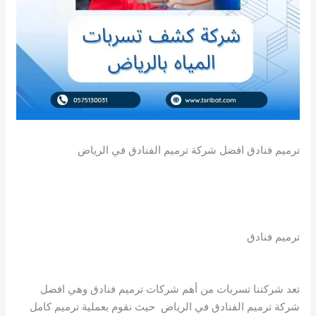
ترميم فنادق افضل شركة ترميم الفنادق في الرياض
ترميم فنادق
تعد شركتنا تسربات من أهم شركات ترميم فنادق وهي افضل
شركة ترميم الفنادق في الرياض حيث نقوم بعملية ترميم كامل