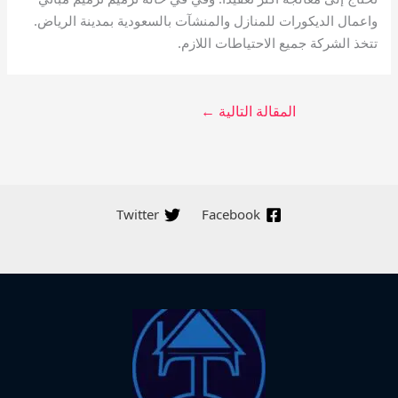
واعمال الديكورات للمنازل والمنشآت بالسعودية بمدينة الرياض.
تتخذ الشركة جميع الاحتياطات اللازم.
المقالة التالية
←
Twitter
Facebook