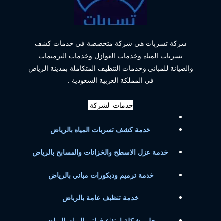
شركة تسربات هي شركة متخصصة في خدمات كشف
تسربات المياه وخدمات العوازل وخدمات الترميمات
والصيانة للمباني وخدمات التنظيف المتكاملة بمدينة الرياض
في المملكة العربية السعودية .
خدمات الشركة
خدمة كشف تسربات المياه بالرياض
خدمة عزل الاسطح والخزانات والمسابح بالرياض
خدمة ترميم وديكورات مباني بالرياض
خدمة تنظيف عامة بالرياض
حل مشكلة ارتفاع فواتير المياه بالرياض