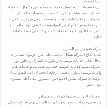
شركة ترميم
شركة تسربات تقدم أفضل خدمات ترميم مباني واعمال الديكورات
للمنازل. تتميز بفاعليتها في تنفيذ مشاريع تشطيب المنازل
الجديدة بسرعة وكفاءة. حيث يتم تقسيم العمل بين فريق عمل
كبير، مما يضمن الانتهاء من المهام بسلاسة وفي الوقت المناسب.
يضمن هذا النهج تقديم الخدمات المطلوبة بأعلى جودة وكفاءة
عالية.
شركة هدم وترميم المنازل
يعتمد نجاح الشركة بشكل أساسي على خبرة فريقها المتميز في
مجال تقديم خدمات ترميمات وديكورات المنازل وتتجاوز دور
الشركة تقديم خدمات الترميم فحسب. حيث تقدم خدمات هدم
وإعادة ترميم المنازل بأقصى درجات الدقة، لا داعي للقلق بشأن
الوقت. فالشركة تضمن الانتهاء من المشروع على أعلى مستوى
دون تأخير.
الدهانات التي تستخدمها شركة ترميم منازل
من ضمن خدمات ترميمات وديكورات المنازل تهتم شركتنا بشكل