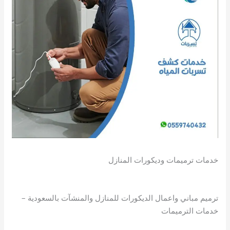
خدمات ترميمات وديكورات المنازل
ترميم مباني واعمال الديكورات للمنازل والمنشآت بالسعودية –
خدمات الترميمات