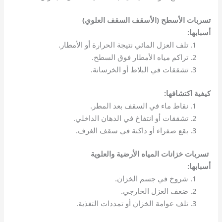
تسربات الأسطح (الأسقف السقف العلوي)
أسبابها:
تلف العزل المائي نتيجة الحرارة أو الأمطار.
تراكم مياه الأمطار فوق السطح.
تشققات في البلاط أو الخرسانة.
كيفية اكتشافها:
نقاط ماء في السقف بعد المطر.
تشققات أو انتفاخ في الدهان الداخلي.
بقع صفراء أو داكنة في سقف الغرف.
تسربات خزانات المياه الأرضية والعلوية
أسبابها:
شروخ في جسم الخزان.
ضعف العزل الخارجي.
تلف عوامة الخزان أو تمددات التغذية.