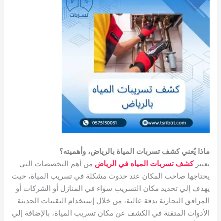
ماذا يُعني كشف تسربات المياة بالرياض، وأهميته؟
يعتبر
كشف تسربات المياه في الرياض
من أهم التخصصات التي
يحتاجها صاحب المكان عند حدوث مشكلة في تسريب المياة، حيث
يهدف إلي تحديد مكان التسريب سواء في المنازل أو الشركات أو
المرافق التجارية بدقة عالية، من خلال إستخدام التقنيات الحديثة
الأدوات المتقنة في الكشف عن مكان تسريب المياة، بالإضافة إلي