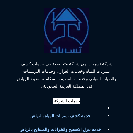
شركة تسربات هي شركة متخصصة في خدمات كشف
تسربات المياه وخدمات العوازل وخدمات الترميمات
والصيانة للمباني وخدمات التنظيف المتكاملة بمدينة الرياض
في المملكة العربية السعودية .
خدمات الشركة
خدمة كشف تسربات المياه بالرياض
خدمة عزل الاسطح والخزانات والمسابح بالرياض