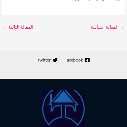
→
المقالة السابقة
المقالة التالية
←
Twitter
Facebook