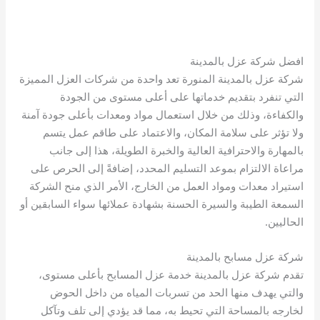
افضل شركة عزل بالمدينة
شركة عزل بالمدينة المنورة تعد واحدة من شركات العزل المميزة
التي تنفرد بتقديم خدماتها على أعلى مستوى من الجودة
والكفاءة، وذلك من خلال استعمال مواد ومعدات بأعلى جودة آمنة
ولا تؤثر على سلامة المكان، والاعتماد على طاقم عمل يتسم
بالمهارة والاحترافية العالية والخبرة الطويلة، هذا إلى جانب
مراعاة الالتزام بموعد التسليم المحدد، إضافةً إلى الحرص على
استيراد معدات ومواد العمل من الخارج، الأمر الذي منح الشركة
السمعة الطيبة والسيرة الحسنة بشهادة عملائها سواء السابقين أو
الحاليين.
شركة عزل مسابح بالمدينة
تقدم شركة عزل بالمدينة خدمة عزل المسابح بأعلى مستوى،
والتي يهدف منها الحد من تسربات المياه من داخل الحوض
لخارجه بالمساحة التي تحيط به، مما قد يؤدي إلى تلف وتآكل