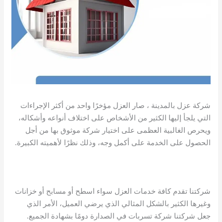
شركة عزل بالمدينة ، صار العزل مؤخرًا واحد من أكثر الإجراءات
التي يلجأ إليها الكثير من الأشخاص على اختلاف أنواعه وأشكاله،
ويحرص الغالبية العظمى على اختيار شركة موثوق بها من أجل
الحصول على الخدمة على أكمل وجه، وذلك نظرًا لأهميته الكبيرة.
شركتنا تقدم كافة خدمات العزل سواء اسطح أو مسابح أو خزانات
وغيرها الكثير بالشكل المثالي الذي يرضي العميل، الأمر الذي
جعل شركتنا شركة تسربات في الصدارة دومًا بشهادة الجميع.