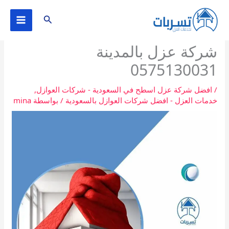
خطي
البحث
لى
لمحتوى
شركة عزل بالمدينة
0575130031
/
افضل شركة عزل اسطح في السعودية - شركات العوازل
,
خدمات العزل - افضل شركات العوازل بالسعودية
/ بواسطة
mina