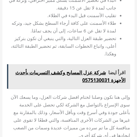
جانب لمدة لا تقل عن 15 دقيقة.
تقليب الأسمنت قبل البدء في الطلاء.
طلاء الأسمنت على كافة أرجاء السطح بشكل جيد، وتركه
لمدة لا تقل عن 6 ساعات، إلى أن يجف تمامًا.
تحضير طبقة العزل التالية، والتي ينبغي أن تكون بتركيز
أعلى، واتباع الخطوات السابقة، ثم تحضير الطبقة الثالثة،
وهكذا.
اقرأ ايضا
شركة عزل المسابح وكشف التسريبات بأحدث
الأجهزة 0575130031
وإلى هنا نكون وصلنا لختام افضل شركات العزل، وما يسعك الآن
سوى الإسراع بالتواصل مع الشركة لكي تحصل على الخدمة
بأعلى جودة وفي أسرع وقت وبأقل الأسعار، وذلك بالمقارنة مع
غيرها من الشركات الأخرى المنافسة، والتي قطعًا لا تقوى على
منافسة كل ما تم سرده من مميزات عديدة وسمات من الصعب
إيجادها في أي شركة أخرى.