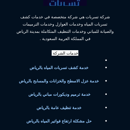
شركة تسربات هي شركة متخصصة في خدمات كشف
تسربات المياه وخدمات العوازل وخدمات الترميمات
والصيانة للمباني وخدمات التنظيف المتكاملة بمدينة الرياض
في المملكة العربية السعودية .
خدمات الشركة
خدمة كشف تسربات المياه بالرياض
خدمة عزل الاسطح والخزانات والمسابح بالرياض
خدمة ترميم وديكورات مباني بالرياض
خدمة تنظيف عامة بالرياض
حل مشكلة ارتفاع فواتير المياه بالرياض