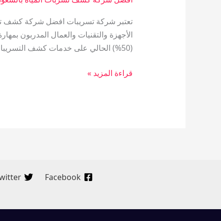
تعتبر شركة تسريبات افضل شركة كشف تسرب
الأجهزة والتقنيات والعمال المدربون بمها
(50%) الحالي على خدمات كشف التسريبات والعزل لدينا. شركة كشف تسربات المياه ومعالجة […]
قراءة المزيد »
witter
Facebook