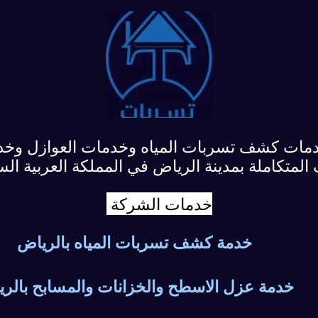
 كشف تسربات المياه وخدمات العوازل وخدمات
المتكاملة بمدينة الرياض في المملكة العربية الس
خدمات الشركة
خدمة كشف تسربات المياه بالرياض
خدمة عزل الاسطح والخزانات والمسابح بالر