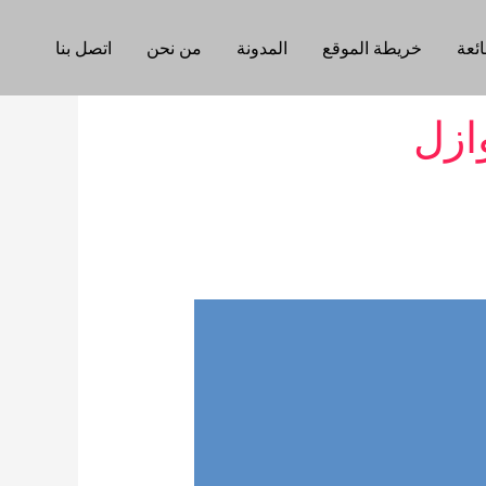
ائعة
خريطة الموقع
المدونة
من نحن
اتصل بنا
ازل