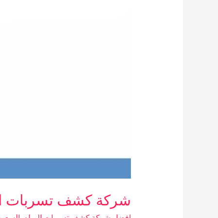
شركة كشف تسربات المياه و
افضل شركة كشف تسربات المياه بالسعودي