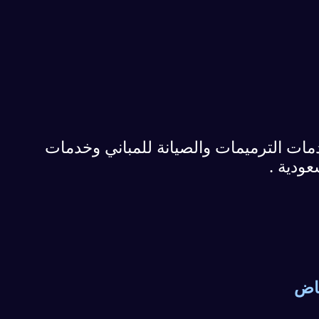
 الترميمات والصيانة للمباني وخدمات
عودية .
ياض