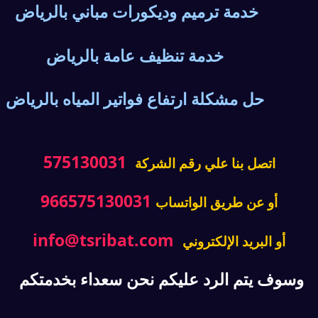
خدمة ترميم وديكورات مباني بالرياض
خدمة تنظيف عامة بالرياض
حل مشكلة ارتفاع فواتير المياه بالرياض
575130031
اتصل بنا علي رقم الشركة
966575130031
أو عن طريق الواتساب
info@tsribat.com
أو البريد الإلكتروني
وسوف يتم الرد عليكم نحن سعداء بخدمتكم