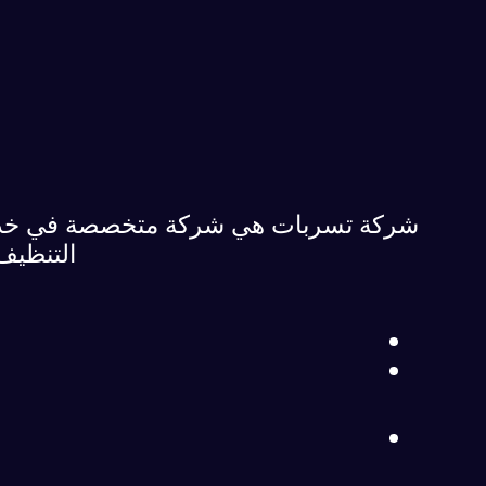
شركة تسربات هي شركة متخصصة في خدمات
التنظيف 