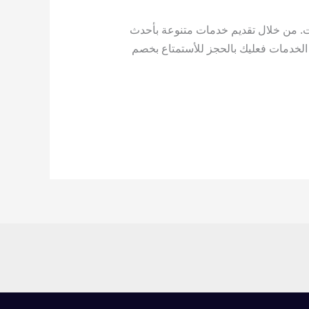
ت. من خلال تقديم خدمات متنوعة بأحدث
 الخدمات فعليك بالحجز للأستمتاع بخصم