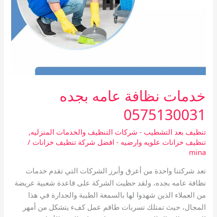
خدمات نظافة عامه بجده
0575130031
تنظيف بعد التشطيب - شركات التنظيف والخدمات المنزليه
,
تنظيف خزانات علويه وارضيه - افضل شركة تنظيف خزانات
/
mina
تعد شركتنا واحدة من أعرق وأبرز الشركات التي تقدم خدمات
نظافة عامه بجده، ولقد حظيت الشركة على قاعدة شعبية عريضة
من العملاء الذين شهدوا لها بالسمعة الطيبة والجدارة في هذا
المجال، حيث تمتلك تسربات طاقم عمل كفء يتشكل من أمهر