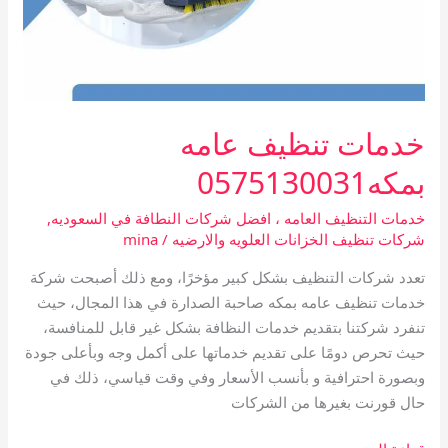
خدمات تنظيف عامه
بمكه0575130031
خدمات التنظيف العامه ، افضل شركات النطافة في السعوديه
,
شركات تنظيف الخزانات العلويه والارضيه
/
mina
تعدد شركات التنظيف بشكل كبير مؤخرًا، ومع ذلك أصبحت شركة
خدمات تنظيف عامه بمكه صاحبة الصدارة في هذا المجال، حيث
تنفرد شركتنا بتقديم خدمات النظافة بشكل غير قابل للمنافسة،
حيث تحرص دومًا على تقديم خدماتها على أكمل وجه وبأعلى جودة
وبصورة احترافية و بأنسب الأسعار وفي وقت قياسي، ذلك في
حال قورنت بغيرها من الشركات