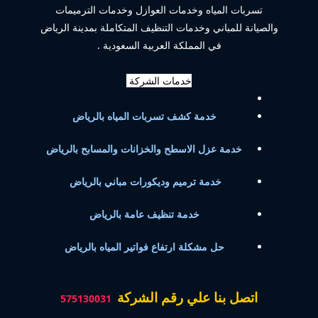
تسربات المياه وخدمات العوازل وخدمات الترميمات
والصيانة للمباني وخدمات التنظيف المتكاملة بمدينة الرياض
في المملكة العربية السعودية .
خدمات الشركة
خدمة كشف تسربات المياه بالرياض
خدمة عزل الاسطح والخزانات والمسابح بالرياض
خدمة ترميم وديكورات مباني بالرياض
خدمة تنظيف عامة بالرياض
حل مشكلة ارتفاع فواتير المياه بالرياض
اتصل بنا علي رقم الشركة
575130031