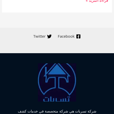
قراءة المزيد »
Twitter
Facebook
شركة تسربات هي شركة متخصصة في خدمات كشف